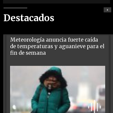
+
Destacados
Meteorología anuncia fuerte caída
de temperaturas y aguanieve para el
fin de semana