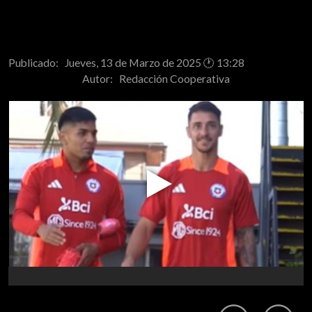
Publicado: Jueves, 13 de Marzo de 2025 🕐 13:28
Autor:
Redacción Cooperativa
Play
Video