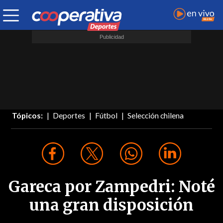
Tópicos:
Deportes
Fútbol
Selección chilena
Gareca por Zampedri: Noté
una gran disposición