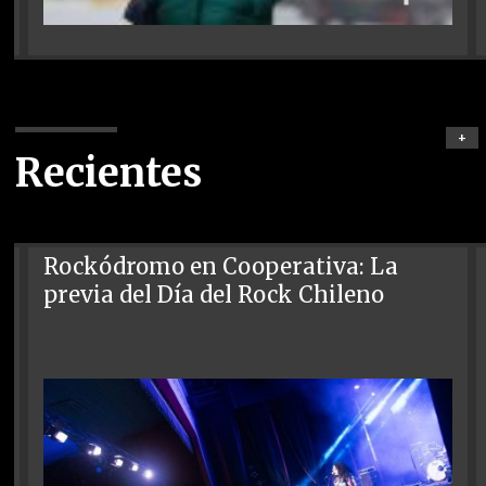
+
Recientes
Rockódromo en Cooperativa: La
previa del Día del Rock Chileno