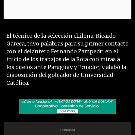
El técnico de la selección chilena, Ricardo
Gareca, tuvo palabras para su primer contacto
con el delantero Fernando Zampedri en el
inicio de los trabajos de la Roja con miras a
los duelos ante Paraguay y Ecuador, y alabó la
disposición del goleador de Universidad
Católica.