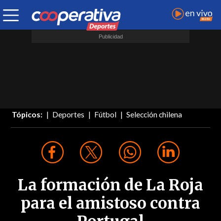
Tópicos:
Deportes
Fútbol
Selección chilena
La formación de La Roja
para el amistoso contra