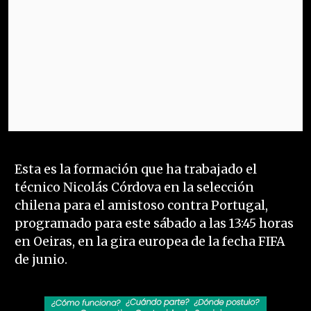
Esta es la formación que ha trabajado el
técnico Nicolás Córdova en la selección
chilena para el amistoso contra Portugal,
programado para este sábado a las 13:45 horas
en Oeiras, en la gira europea de la fecha FIFA
de junio.