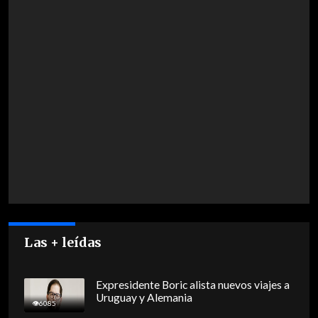
Las + leídas
Expresidente Boric alista nuevos viajes a
Uruguay y Alemania
6085