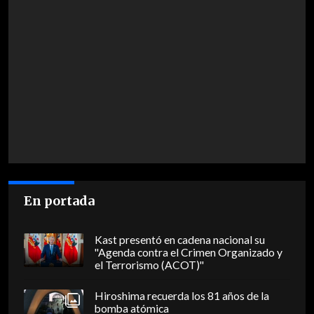
En portada
Kast presentó en cadena nacional su
"Agenda contra el Crimen Organizado y
el Terrorismo (ACOT)"
Hiroshima recuerda los 81 años de la
bomba atómica