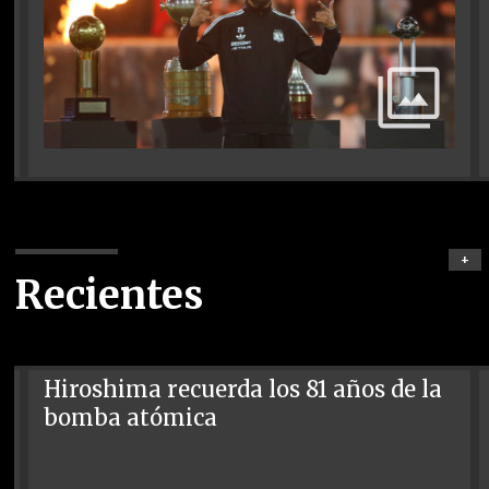
+
Recientes
Hiroshima recuerda los 81 años de la
bomba atómica