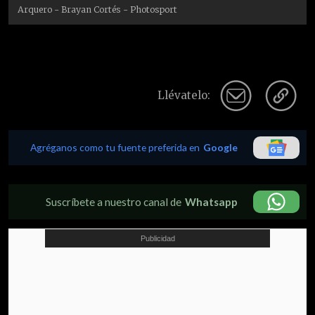
Arquero - Brayan Cortés - Photosport
Llévatelo:
Agréganos como tu fuente preferida en
Google
Suscríbete a nuestro canal de
Whatsapp