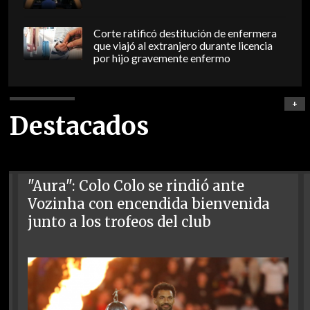
Corte ratificó destitución de enfermera
que viajó al extranjero durante licencia
por hijo gravemente enfermo
+
Destacados
"Aura": Colo Colo se rindió ante
Vozinha con encendida bienvenida
junto a los trofeos del club