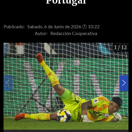
Portugal
Publicado: Sabado, 6 de Junio de 2026 🕐 10:22
Autor:
Redacción Cooperativa
1
/ 12