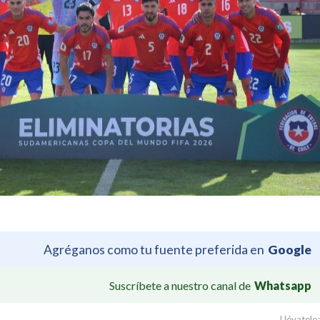
Agréganos como tu fuente preferida en
Google
Suscríbete a nuestro canal de
Whatsapp
Llévatelo: