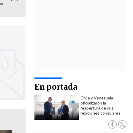
ma
En portada
Chile y Venezuela
oficializaron la
reapertura de sus
relaciones consulares