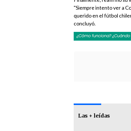
"Siempre intento ver a Co
querido en el fútbol chile
concluyó.
Las + leídas