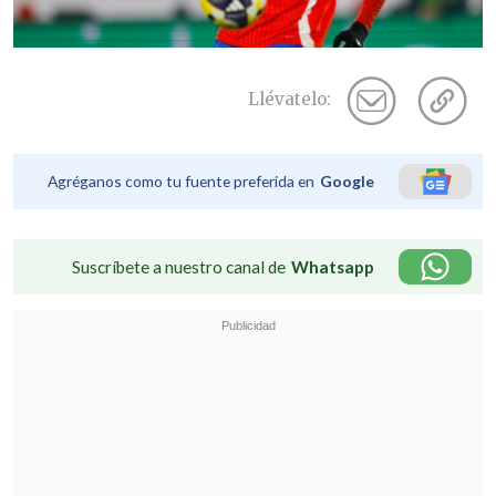
Llévatelo:
Agréganos como tu fuente preferida en
Google
Suscríbete a nuestro canal de
Whatsapp