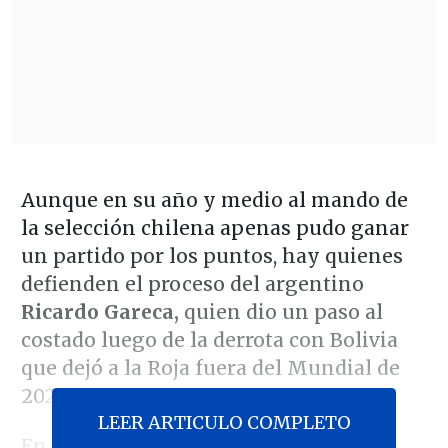
Aunque en su año y medio al mando de
la selección chilena apenas pudo ganar
un partido por los puntos, hay quienes
defienden el proceso del argentino
Ricardo Gareca,
quien dio un paso al
costado luego de la derrota con Bolivia
que dejó a la Roja fuera del Mundial de
2026.
LEER ARTICULO COMPLETO
En conversación con con el programa