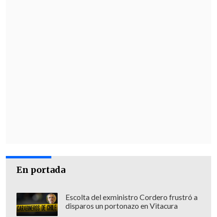
En portada
Escolta del exministro Cordero frustró a
disparos un portonazo en Vitacura