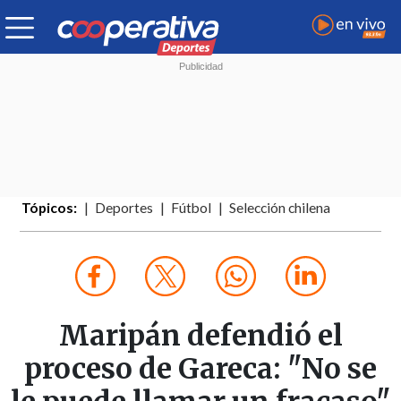
Tópicos:
Deportes
Fútbol
Selección chilena
Maripán defendió el
proceso de Gareca: "No se