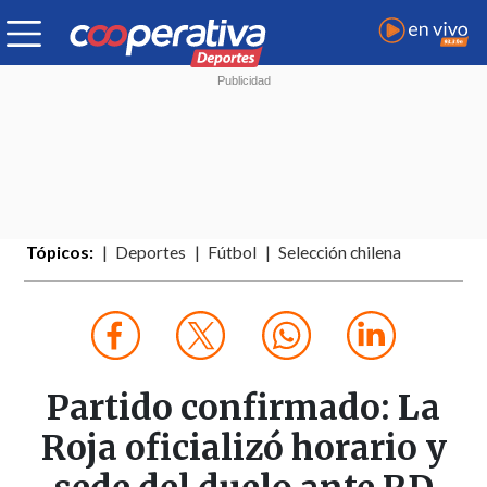
Tópicos:
Deportes
Fútbol
Selección chilena
Partido confirmado: La
Roja oficializó horario y