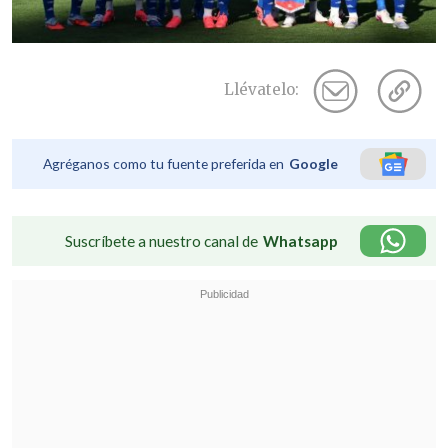
Llévatelo:
Agréganos como tu fuente preferida en
Google
Suscríbete a nuestro canal de
Whatsapp