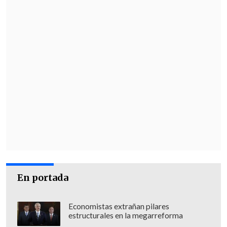
En portada
Economistas extrañan pilares
estructurales en la megarreforma