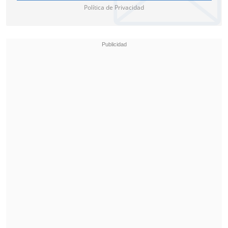
Política de Privacidad