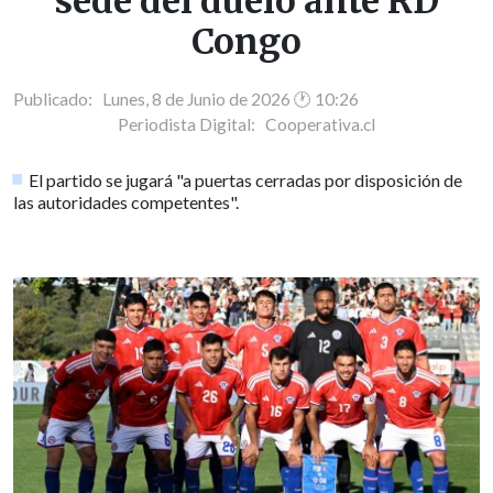
sede del duelo ante RD
Congo
Publicado: Lunes, 8 de Junio de 2026 🕐 10:26
Periodista Digital:
Cooperativa.cl
El partido se jugará "a puertas cerradas por disposición de
las autoridades competentes".