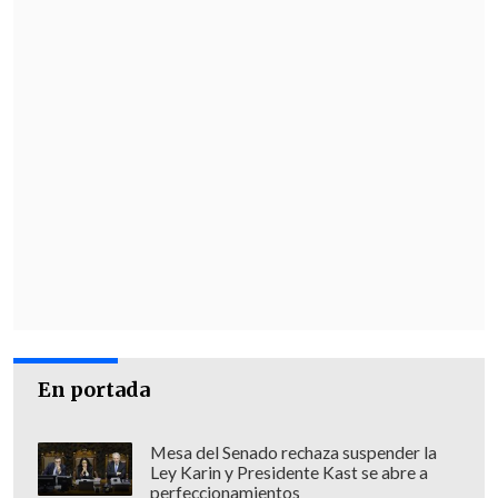
En portada
Mesa del Senado rechaza suspender la
Ley Karin y Presidente Kast se abre a
perfeccionamientos