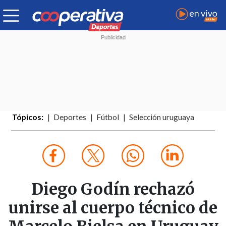
Tópicos:
Deportes
Fútbol
Selección uruguaya
Diego Godín rechazó
unirse al cuerpo técnico de