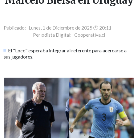
Marcelo Bielsa en Uruguay
Publicado: Lunes, 1 de Diciembre de 2025 🕐 20:11
Periodista Digital:
Cooperativa.cl
El "Loco" esperaba integrar al referente para acercarse a
sus jugadores.