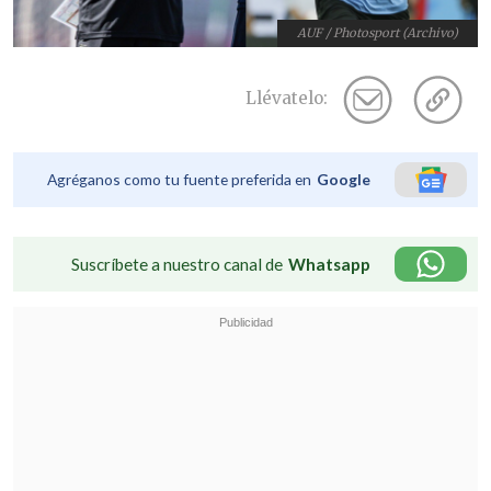
AUF / Photosport (Archivo)
Llévatelo:
Agréganos como tu fuente preferida en
Google
Suscríbete a nuestro canal de
Whatsapp