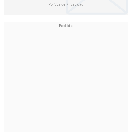
Política de Privacidad