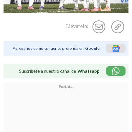
Llévatelo:
Agréganos como tu fuente preferida en
Google
Suscríbete a nuestro canal de
Whatsapp