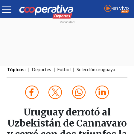
Tópicos:
Deportes
Fútbol
Selección uruguaya
Uruguay derrotó al
Uzbekistán de Cannavaro