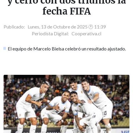
y cerró con dos triunfos la
fecha FIFA
Publicado: Lunes, 13 de Octubre de 2025 🕐 11:39
Periodista Digital:
Cooperativa.cl
El equipo de Marcelo Bielsa celebró un resultado ajustado.