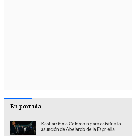
En portada
Kast arribó a Colombia para asistir a la
asunción de Abelardo de la Espriella