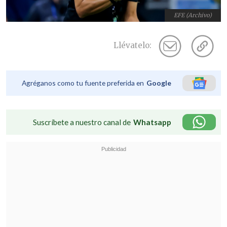
EFE (Archivo)
Llévatelo:
Agréganos como tu fuente preferida en
Google
Suscríbete a nuestro canal de
Whatsapp