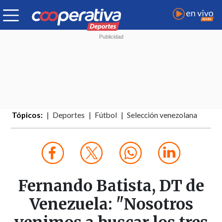
Tópicos:
Deportes
Fútbol
Selección venezolana
Fernando Batista, DT de
Venezuela: "Nosotros