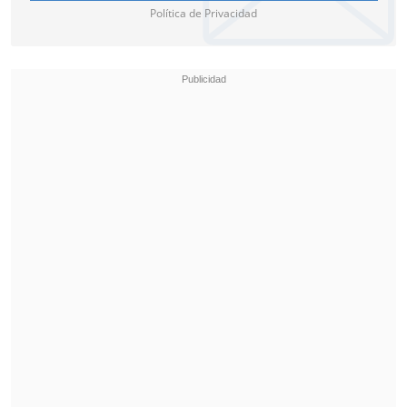
Política de Privacidad