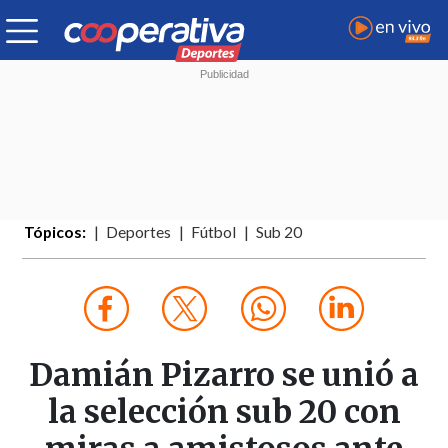
Tópicos:
Deportes
Fútbol
Sub 20
Damián Pizarro se unió a
la selección sub 20 con