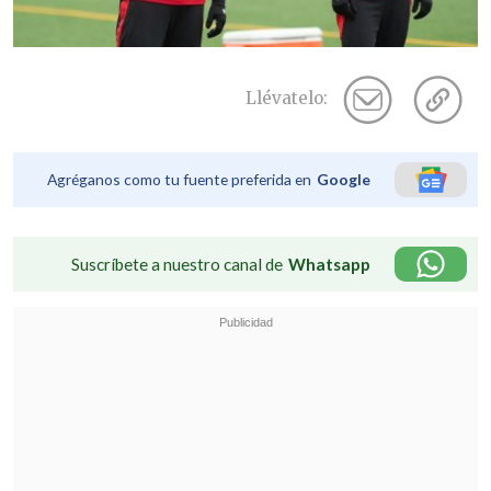
Llévatelo:
Agréganos como tu fuente preferida en
Google
Suscríbete a nuestro canal de
Whatsapp