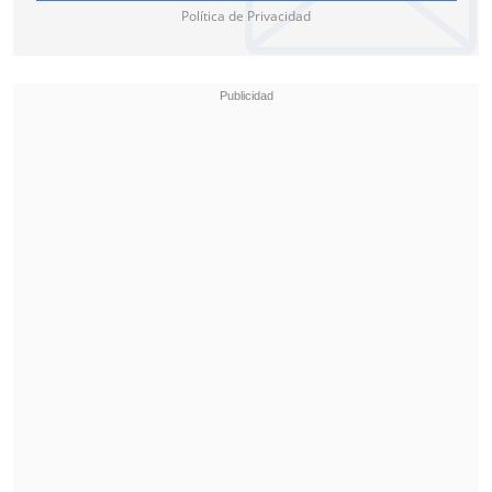
Política de Privacidad