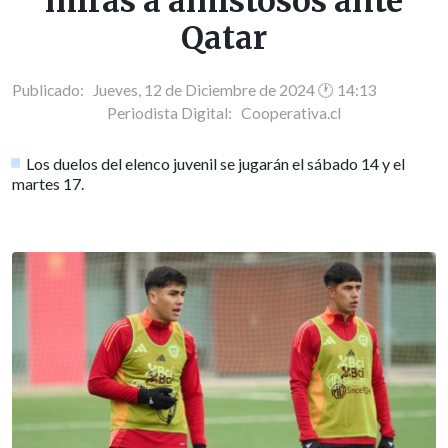
miras a amistosos ante
Qatar
Publicado: Jueves, 12 de Diciembre de 2024 🕐 14:13
Periodista Digital:
Cooperativa.cl
Los duelos del elenco juvenil se jugarán el sábado 14 y el
martes 17.