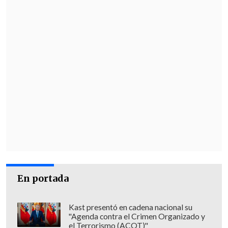
En portada
Kast presentó en cadena nacional su
"Agenda contra el Crimen Organizado y
el Terrorismo (ACOT)"