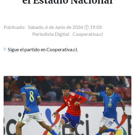
el Estadio Nacional
Publicado: Sabado, 6 de Junio de 2026 🕐 19:03
Periodista Digital:
Cooperativa.cl
Sigue el partido en Cooperativa.cl.