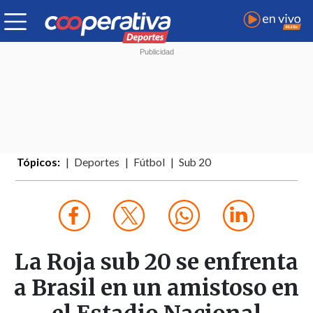
Tópicos:
Deportes
Fútbol
Sub 20
La Roja sub 20 se enfrenta
a Brasil en un amistoso en