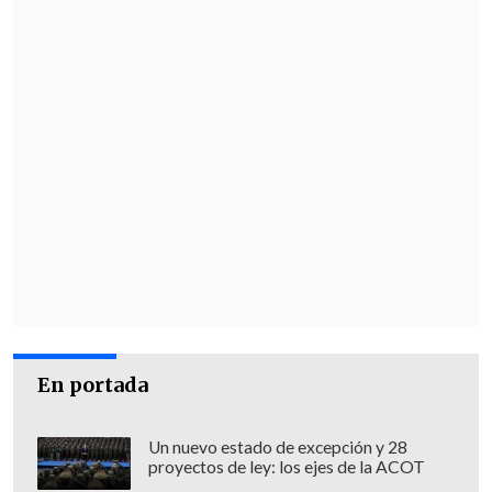
En portada
Un nuevo estado de excepción y 28
proyectos de ley: los ejes de la ACOT