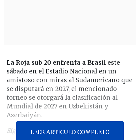
La Roja sub 20 enfrenta a Brasil
este
sábado en el Estadio Nacional en un
amistoso con miras al Sudamericano que
se disputará en 2027, el mencionado
torneo se otorgará la clasificación al
Mundial de 2027 en Uzbekistán y
Azerbaiyán.
Sigue el partido en Cooperativa.cl:
LEER ARTICULO COMPLETO