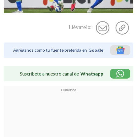
Llévatelo:
Agréganos como tu fuente preferida en
Google
Suscríbete a nuestro canal de
Whatsapp