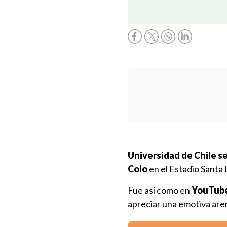
Universidad de Chile se
Colo
en el Estadio Santa 
Fue así como en
YouTube 
apreciar una emotiva aren