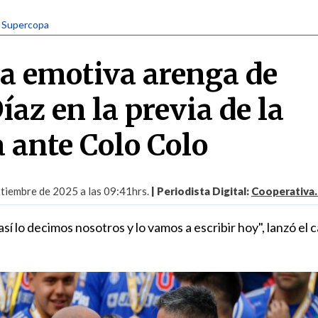
| Supercopa
a emotiva arenga de
az en la previa de la
 ante Colo Colo
tiembre de 2025 a las 09:41hrs.
| Periodista Digital:
Cooperativa.
, así lo decimos nosotros y lo vamos a escribir hoy", lanzó el 