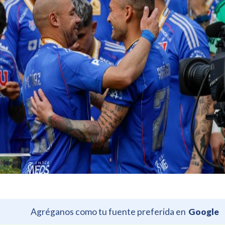
Agréganos como tu fuente preferida en
Google