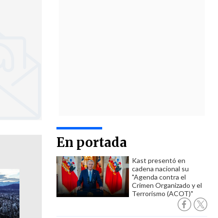
En portada
Kast presentó en
cadena nacional su
"Agenda contra el
Crimen Organizado y el
Terrorismo (ACOT)"