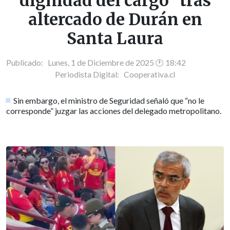
dignidad del cargo" tras
altercado de Durán en
Santa Laura
Publicado: Lunes, 1 de Diciembre de 2025 🕐 18:42
Periodista Digital:
Cooperativa.cl
Sin embargo, el ministro de Seguridad señaló que “no le
corresponde” juzgar las acciones del delegado metropolitano.