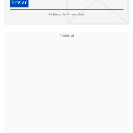
Política de Privacidad