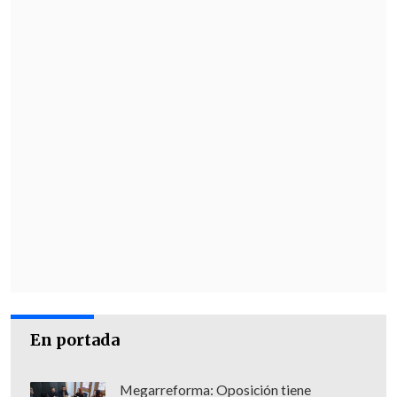
En portada
Megarreforma: Oposición tiene