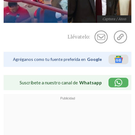
Captura / Aton
Llévatelo:
Agréganos como tu fuente preferida en
Google
Suscríbete a nuestro canal de
Whatsapp