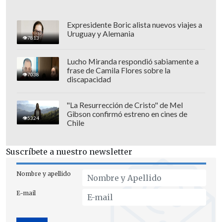
Expresidente Boric alista nuevos viajes a
Uruguay y Alemania
7813
Lucho Miranda respondió sabiamente a
frase de Camila Flores sobre la
7038
discapacidad
"La Resurrección de Cristo" de Mel
Gibson confirmó estreno en cines de
5324
Chile
Suscríbete a nuestro newsletter
Nombre y apellido
E-mail