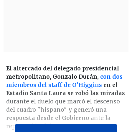
El altercado del delegado presidencial
metropolitano, Gonzalo Durán,
con dos
miembros del staff de O'Higgins
en el
Estadio Santa Laura se robó las miradas
durante el duelo que marcó el descenso
del cuadro "hispano" y generó una
respuesta desde el Gobierno
ante la
repercusión del tenso momento.