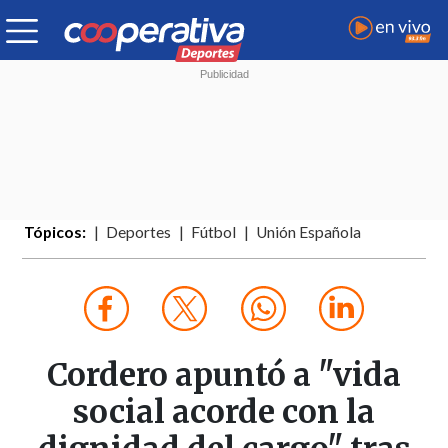
Tópicos:
Deportes
Fútbol
Unión Española
Cordero apuntó a "vida
social acorde con la