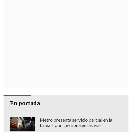
En portada
Metro presenta servicio parcial en la
Línea 1 por "persona en las vías"