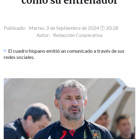
como su entrenador
Publicado: Martes, 3 de Septiembre de 2024 🕐 20:28
Autor:
Redacción Cooperativa
El cuadro hispano emitió un comunicado a través de sus
redes sociales.