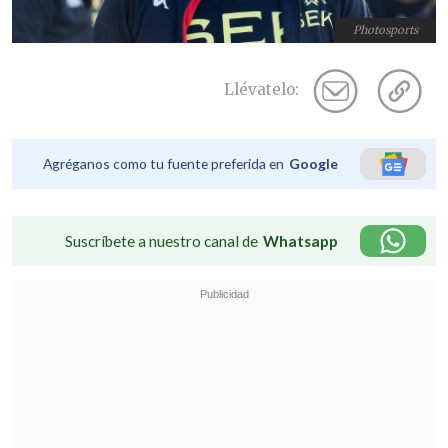
Photosports
Llévatelo:
Agréganos como tu fuente preferida en
Google
Suscríbete a nuestro canal de
Whatsapp