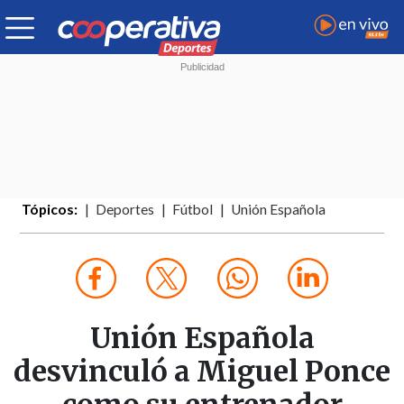
Tópicos:
Deportes
Fútbol
Unión Española
Unión Española
desvinculó a Miguel Ponce