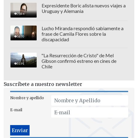
Expresidente Boric alista nuevos viajes a
Uruguay y Alemania
7584
Lucho Miranda respondió sabiamente a
frase de Camila Flores sobre la
5670
discapacidad
"La Resurrección de Cristo" de Mel
Gibson confirmó estreno en cines de
5191
Chile
Suscríbete a nuestro newsletter
Nombre y apellido
E-mail