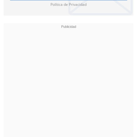
Política de Privacidad