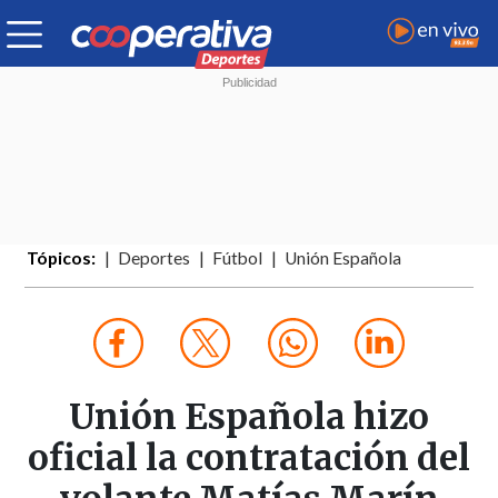
Tópicos:
Deportes
Fútbol
Unión Española
Unión Española hizo
oficial la contratación del