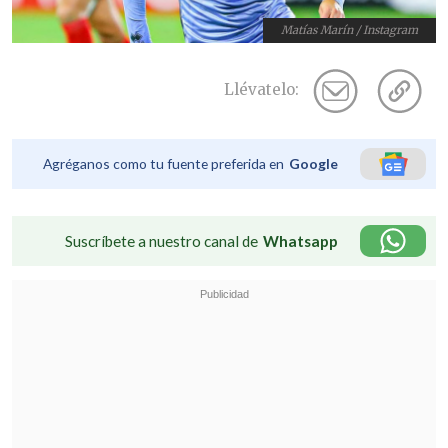
Matías Marín / Instagram
Llévatelo:
Agréganos como tu fuente preferida en
Google
Suscríbete a nuestro canal de
Whatsapp