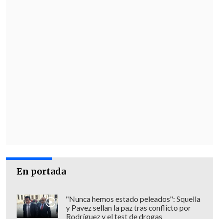
En portada
"Nunca hemos estado peleados": Squella
y Pavez sellan la paz tras conflicto por
Rodríguez y el test de drogas