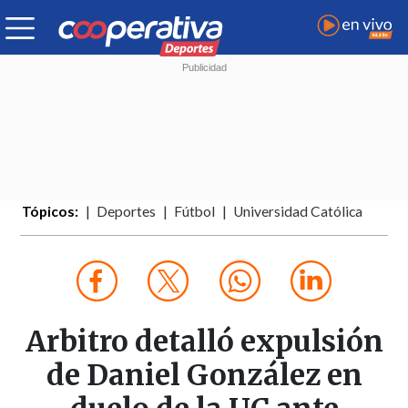
Tópicos:
Deportes
Fútbol
Universidad Católica
Arbitro detalló expulsión
de Daniel González en