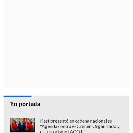
En portada
Kast presentó en cadena nacional su
"Agenda contra el Crimen Organizado y
el Terrorismo (ACOT)"