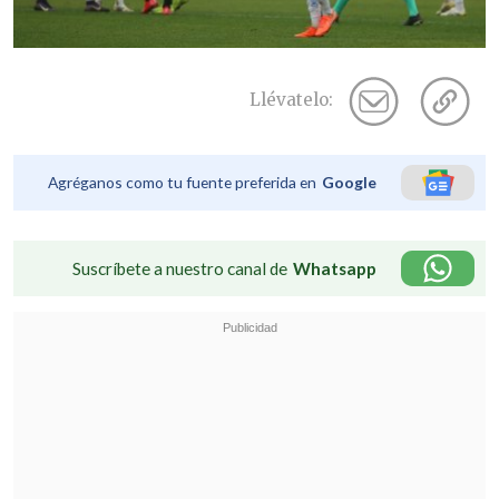
Llévatelo:
Agréganos como tu fuente preferida en
Google
Suscríbete a nuestro canal de
Whatsapp