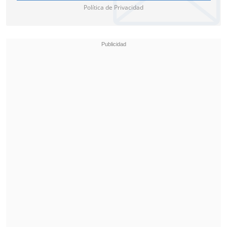
Política de Privacidad