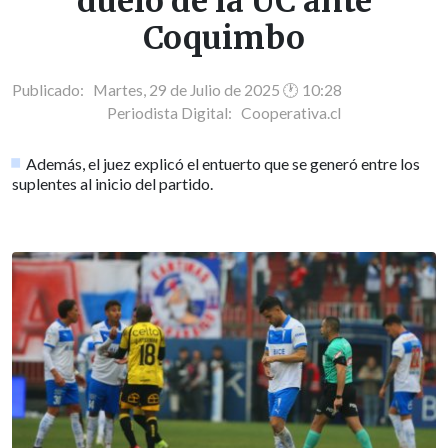
duelo de la UC ante
Coquimbo
Publicado: Martes, 29 de Julio de 2025 🕐 10:28
Periodista Digital:
Cooperativa.cl
Además, el juez explicó el entuerto que se generó entre los
suplentes al inicio del partido.