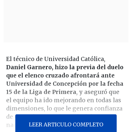
El técnico de Universidad Católica,
Daniel Garnero, hizo la previa del duelo
que el elenco cruzado afrontará ante
Universidad de Concepción por la fecha
15 de la Liga de Primera
, y aseguró que
el equipo ha ido mejorando en todas las
dimensiones, lo que le genera confianza
de cara a la segunda rueda del torneo
LEER ARTICULO COMPLETO
nacional.