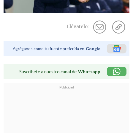
Llévatelo:
Agréganos como tu fuente preferida en
Google
Suscríbete a nuestro canal de
Whatsapp