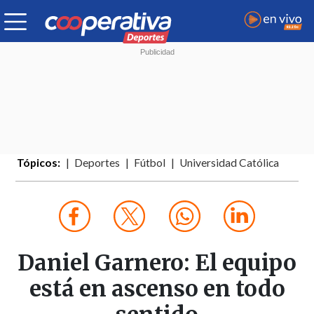
Tópicos:
Deportes
Fútbol
Universidad Católica
Daniel Garnero: El equipo
está en ascenso en todo