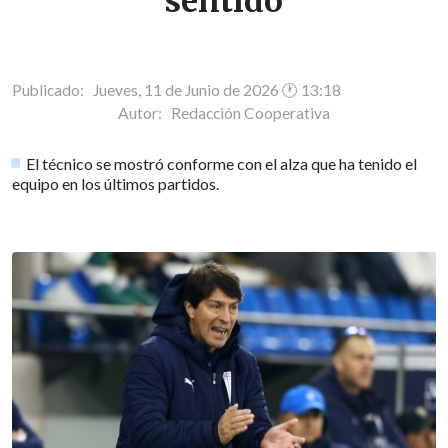
sentido
Publicado: Jueves, 11 de Junio de 2026 🕐 13:18
Autor:
Redacción Cooperativa
El técnico se mostró conforme con el alza que ha tenido el
equipo en los últimos partidos.