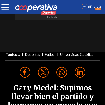
Tópicos:
Deportes
Fútbol
Universidad Católica
Gary Medel: Supimos
llevar bien el partido y