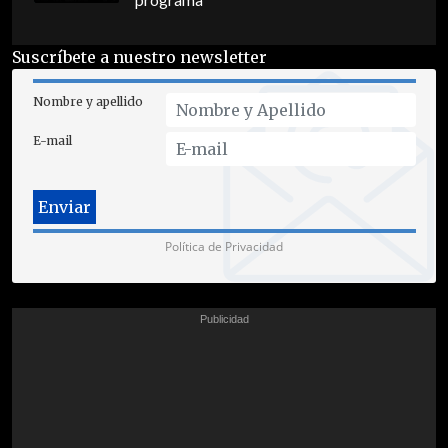
programa
Suscríbete a nuestro newsletter
Nombre y apellido
E-mail
Política de Privacidad