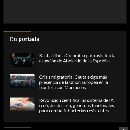
En portada
Kast arribó a Colombia para asistir a la
asunción de Abelardo de la Espriella
Crisis migratoria: Ceuta exige más
presencia de la Unión Europea en la
frontera con Marruecos
Revolución científica: un sistema de IA
creó, desde cero, genomas funcionales
para combatir bacterias resistentes
+