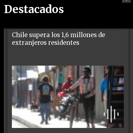
Destacados
Chile supera los 1,6 millones de
extranjeros residentes