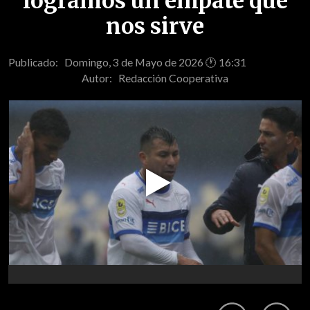
logramos un empate que
nos sirve
Publicado: Domingo, 3 de Mayo de 2026 🕐 16:31
Autor:
Redacción Cooperativa
Play
Video