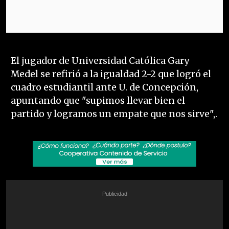
El jugador de Universidad Católica Gary
Medel se refirió a la igualdad 2-2 que logró el
cuadro estudiantil ante U. de Concepción,
apuntando que "supimos llevar bien el
partido y logramos un empate que nos sirve",.