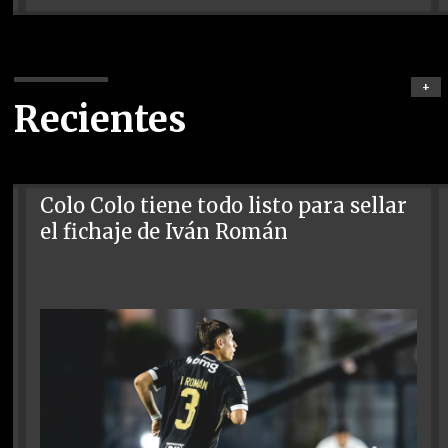
+
Recientes
Colo Colo tiene todo listo para sellar
el fichaje de Iván Román