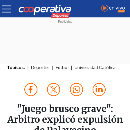
Tópicos:
Deportes
Fútbol
Universidad Católica
"Juego brusco grave":
Arbitro explicó expulsión