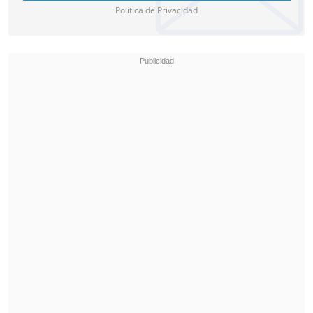
Política de Privacidad