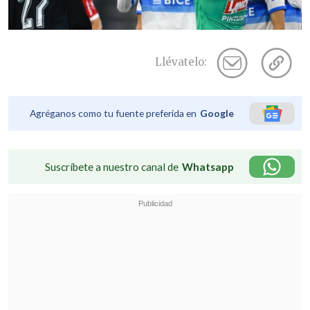
Llévatelo:
Agréganos como tu fuente preferida en
Google
Suscríbete a nuestro canal de
Whatsapp