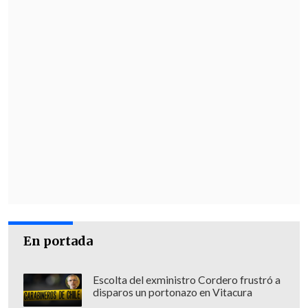
En portada
Escolta del exministro Cordero frustró a
disparos un portonazo en Vitacura