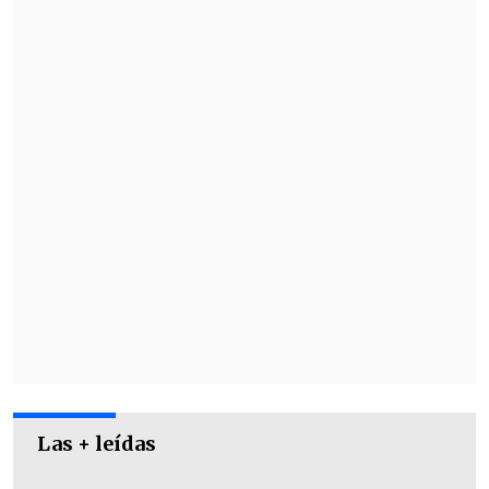
Las + leídas