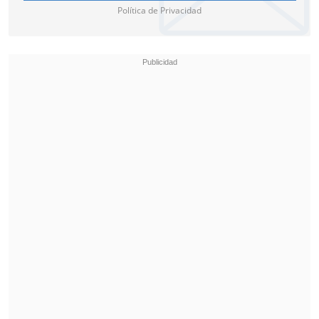
Política de Privacidad