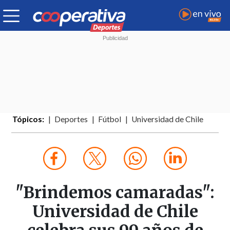
Tópicos:
Deportes
Fútbol
Universidad de Chile
"Brindemos camaradas":
Universidad de Chile