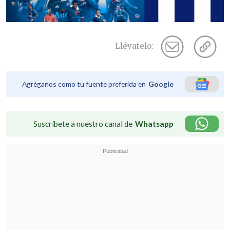
Llévatelo:
Agréganos como tu fuente preferida en
Google
Suscríbete a nuestro canal de
Whatsapp