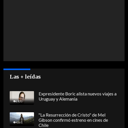
Las + leídas
Expresidente Boric alista nuevos viajes a
Uruguay y Alemania
6920
"La Resurrección de Cristo" de Mel
Gibson confirmó estreno en cines de
4361
Chile