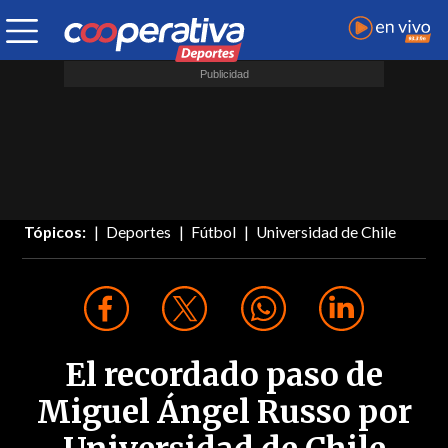
Tópicos:
Deportes
Fútbol
Universidad de Chile
El recordado paso de
Miguel Ángel Russo por