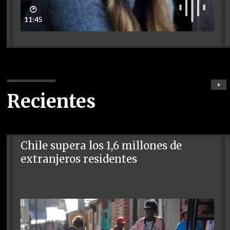
🕑
11:45
+
Recientes
Chile supera los 1,6 millones de
extranjeros residentes