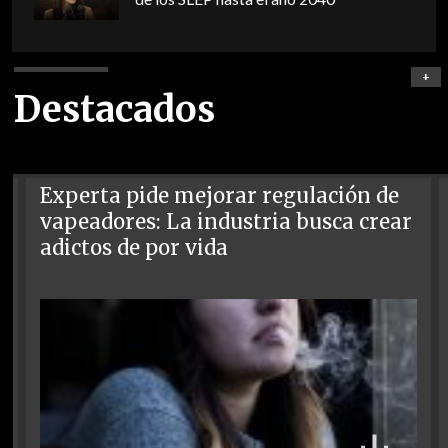
+
Destacados
Experta pide mejorar regulación de
vapeadores: La industria busca crear
adictos de por vida