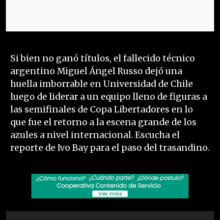
Si bien no ganó títulos, el fallecido técnico
argentino Miguel Ángel Russo dejó una
huella imborrable en Universidad de Chile
luego de liderar a un equipo lleno de figuras a
las semifinales de Copa Libertadores en lo
que fue el retorno a la escena grande de los
azules a nivel internacional. Escucha el
reporte de Ivo Bay para el paso del trasandino.