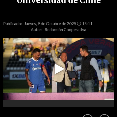
Universidad de Chile
Publicado: Jueves, 9 de Octubre de 2025 🕐 15:11
Autor:
Redacción Cooperativa
Play
Video