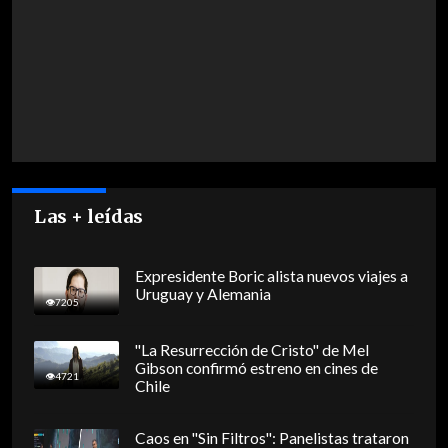
Las + leídas
Expresidente Boric alista nuevos viajes a
Uruguay y Alemania
7205
"La Resurrección de Cristo" de Mel
Gibson confirmó estreno en cines de
4721
Chile
Caos en "Sin Filtros": Panelistas trataron