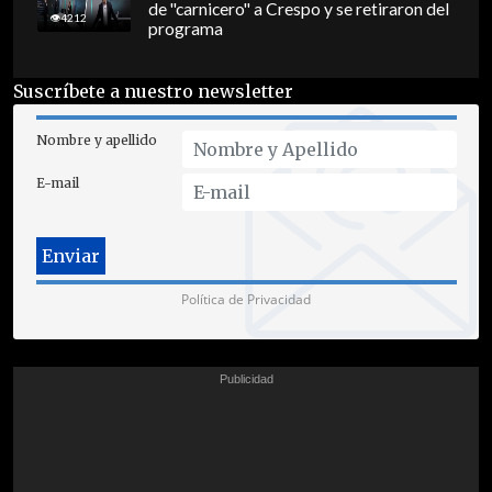
de "carnicero" a Crespo y se retiraron del
4212
programa
Suscríbete a nuestro newsletter
Nombre y apellido
E-mail
Política de Privacidad