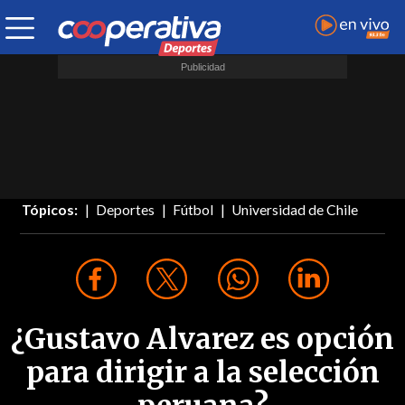
Tópicos:
Deportes
Fútbol
Universidad de Chile
¿Gustavo Alvarez es opción
para dirigir a la selección