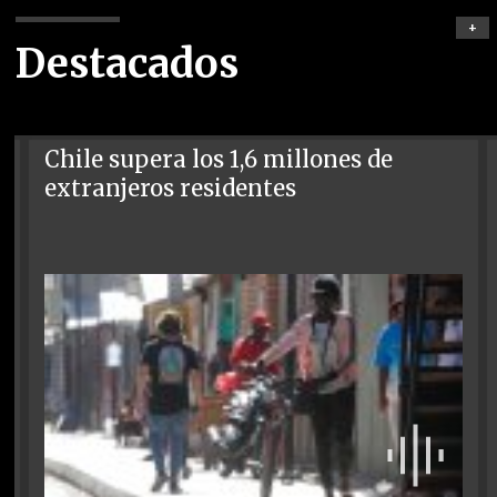
+
Destacados
Chile supera los 1,6 millones de
extranjeros residentes