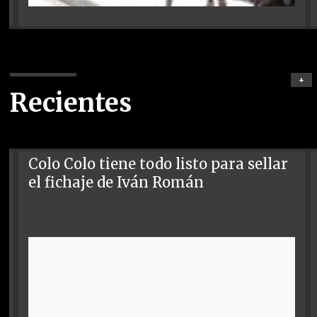
+
Recientes
Colo Colo tiene todo listo para sellar
el fichaje de Iván Román