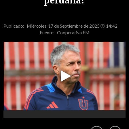
peruana?
Publicado: Miércoles, 17 de Septiembre de 2025 🕐 14:42
Fuente:
Cooperativa FM
Play
Video