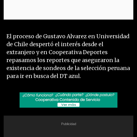
El proceso de Gustavo Alvarez en Universidad
de Chile despertó el interés desde el
extranjero y en Cooperativa Deportes
repasamos los reportes que aseguraron la
existencia de sondeos de la selección peruana
para ir en busca del DT azul.