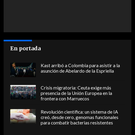
En portada
Kast arribó a Colombia para asistir a la
asunción de Abelardo de la Espriella
Crisis migratoria: Ceuta exige más
presencia de la Unión Europea en la
frontera con Marruecos
Revolución científica: un sistema de IA
creó, desde cero, genomas funcionales
para combatir bacterias resistentes