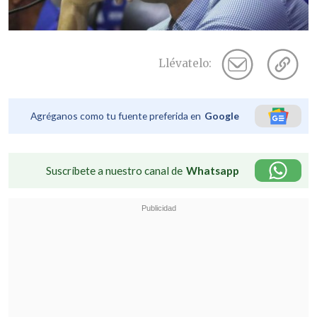
Llévatelo:
Agréganos como tu fuente preferida en
Google
Suscríbete a nuestro canal de
Whatsapp