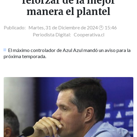
reforzar de la mejor
manera el plantel
Publicado: Martes, 31 de Diciembre de 2024 🕐 15:46
Periodista Digital:
Cooperativa.cl
El máximo controlador de Azul Azul mandó un aviso para la
próxima temporada.