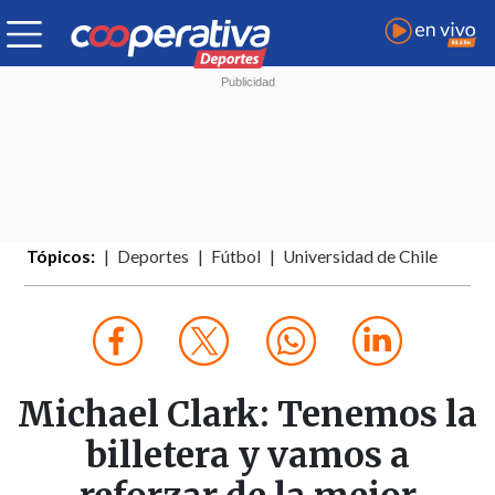
Tópicos:
Deportes
Fútbol
Universidad de Chile
Michael Clark: Tenemos la
billetera y vamos a