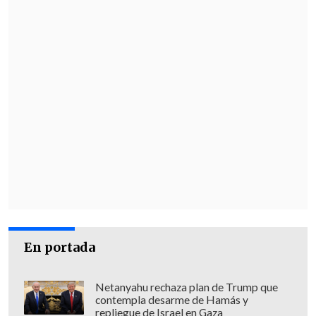
En portada
Netanyahu rechaza plan de Trump que
contempla desarme de Hamás y
repliegue de Israel en Gaza