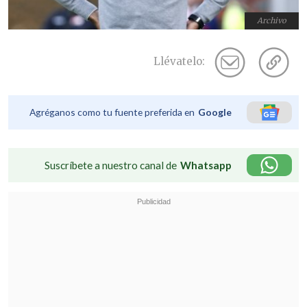
Archivo
Llévatelo:
Agréganos como tu fuente preferida en
Google
Suscríbete a nuestro canal de
Whatsapp