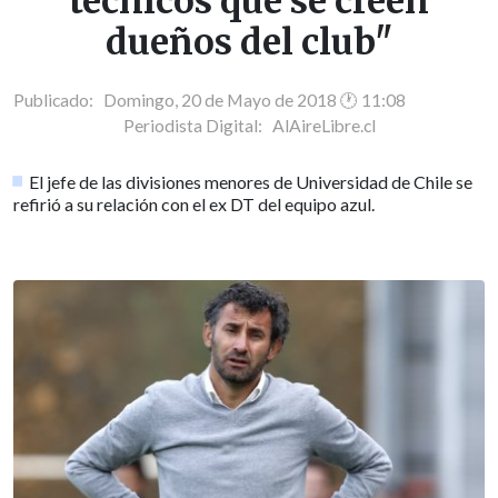
técnicos que se creen
dueños del club"
Publicado: Domingo, 20 de Mayo de 2018 🕐 11:08
Periodista Digital:
AlAireLibre.cl
El jefe de las divisiones menores de Universidad de Chile se
refirió a su relación con el ex DT del equipo azul.