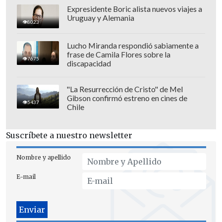
Expresidente Boric alista nuevos viajes a
Uruguay y Alemania
8023
Lucho Miranda respondió sabiamente a
frase de Camila Flores sobre la
7675
discapacidad
"La Resurrección de Cristo" de Mel
Gibson confirmó estreno en cines de
5437
Chile
Suscríbete a nuestro newsletter
Nombre y apellido
E-mail