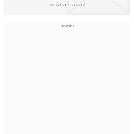
Política de Privacidad