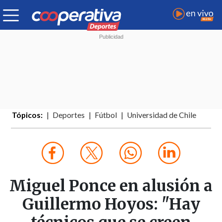
Tópicos:
Deportes
Fútbol
Universidad de Chile
Miguel Ponce en alusión a
Guillermo Hoyos: "Hay