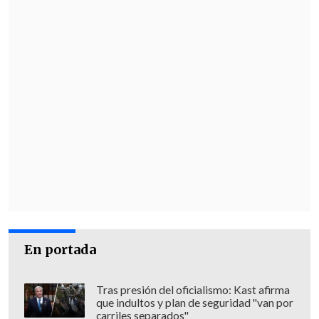
En portada
Tras presión del oficialismo: Kast afirma
que indultos y plan de seguridad "van por
carriles separados"