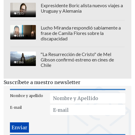
Expresidente Boric alista nuevos viajes a
Uruguay y Alemania
7555
Lucho Miranda respondió sabiamente a
frase de Camila Flores sobre la
5499
discapacidad
"La Resurrección de Cristo" de Mel
Gibson confirmó estreno en cines de
5186
Chile
Suscríbete a nuestro newsletter
Nombre y apellido
E-mail