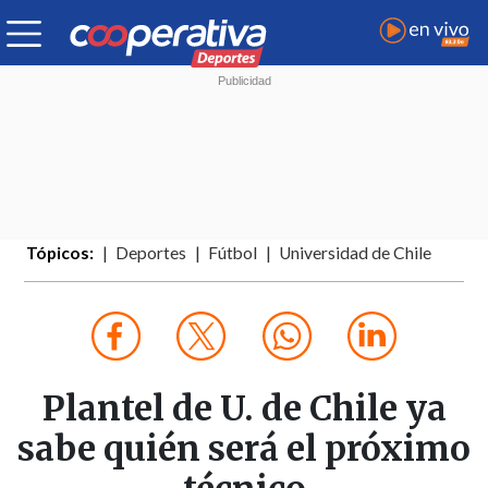
Tópicos:
Deportes
Fútbol
Universidad de Chile
Plantel de U. de Chile ya
sabe quién será el próximo