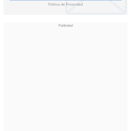
Política de Privacidad