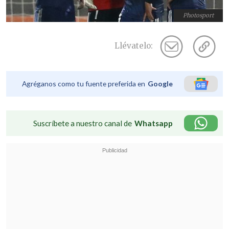
Photosport
Llévatelo:
Agréganos como tu fuente preferida en
Google
Suscríbete a nuestro canal de
Whatsapp