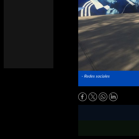
- Redes sociales