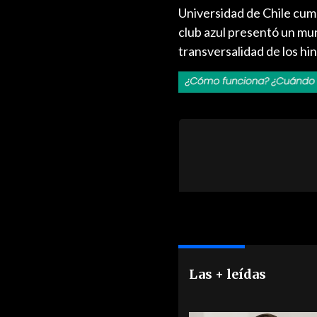
Universidad de Chile cump
club azul presentó un mu
transversalidad de los hin
Las + leídas