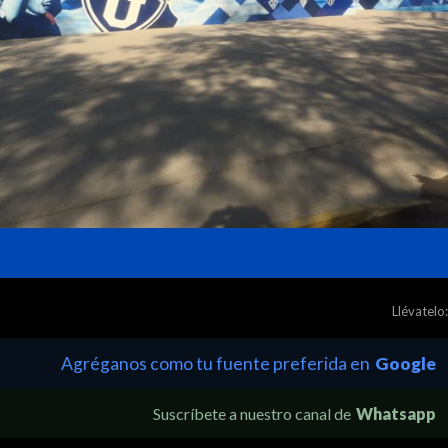
Llévatelo:
Agréganos como tu fuente preferida en
Google
Suscríbete a nuestro canal de
Whatsapp