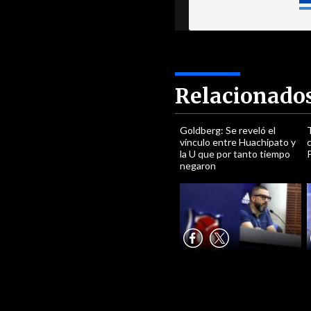
Relacionado
Goldberg: Se reveló el
vínculo entre Huachipato y
la U que por tanto tiempo
negaron