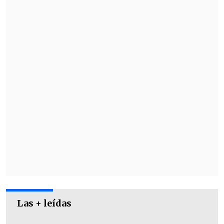
Las + leídas