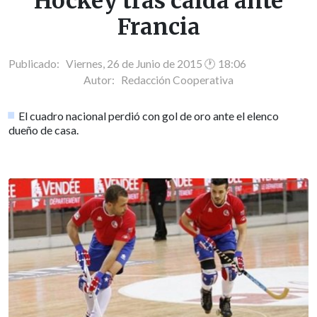
Hockey tras caída ante
Francia
Publicado: Viernes, 26 de Junio de 2015 🕐 18:06
Autor:
Redacción Cooperativa
El cuadro nacional perdió con gol de oro ante el elenco
dueño de casa.