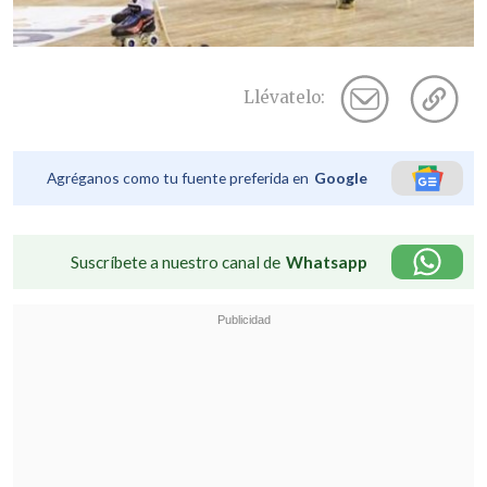
Llévatelo:
Agréganos como tu fuente preferida en
Google
Suscríbete a nuestro canal de
Whatsapp