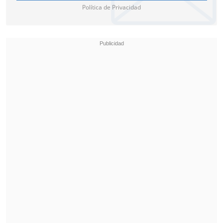
Política de Privacidad