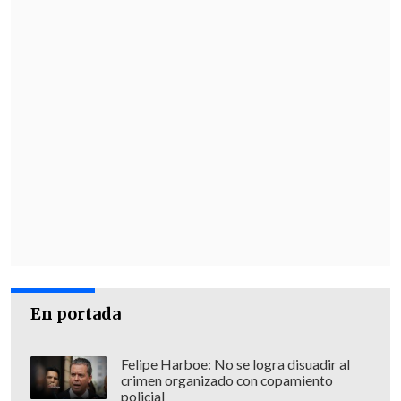
En portada
Felipe Harboe: No se logra disuadir al
crimen organizado con copamiento
policial