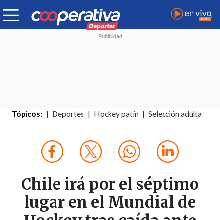
Tópicos:
Deportes
Hockey patín
Selección adulta
Chile irá por el séptimo
lugar en el Mundial de