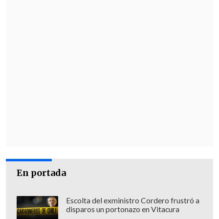
En portada
Escolta del exministro Cordero frustró a
disparos un portonazo en Vitacura