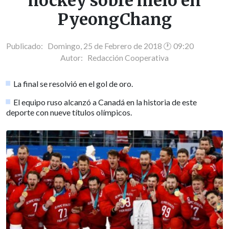
hockey sobre hielo en
PyeongChang
Publicado: Domingo, 25 de Febrero de 2018 🕐 09:20
Autor:
Redacción Cooperativa
La final se resolvió en el gol de oro.
El equipo ruso alcanzó a Canadá en la historia de este
deporte con nueve títulos olímpicos.