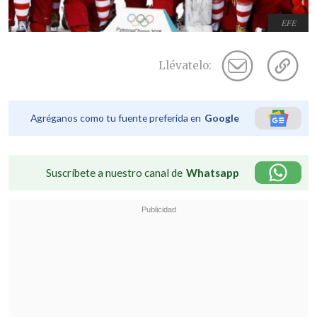
EFE
Llévatelo:
Agréganos como tu fuente preferida en
Google
Suscríbete a nuestro canal de
Whatsapp