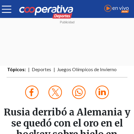
Tópicos:
Deportes
Juegos Olímpicos de Invierno
Rusia derribó a Alemania y
se quedó con el oro en el