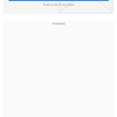
Política de Privacidad