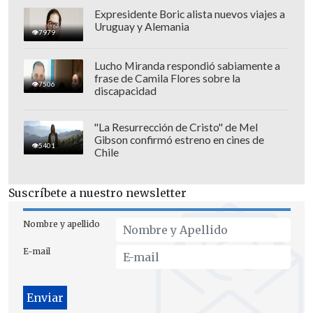
Expresidente Boric alista nuevos viajes a
Uruguay y Alemania
7979
Lucho Miranda respondió sabiamente a
frase de Camila Flores sobre la
7506
discapacidad
"La Resurrección de Cristo" de Mel
Gibson confirmó estreno en cines de
5401
Chile
Suscríbete a nuestro newsletter
Nombre y apellido
E-mail