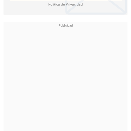
Política de Privacidad