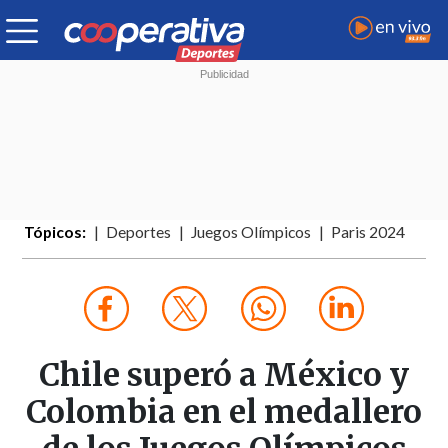
Tópicos:
Deportes
Juegos Olímpicos
Paris 2024
Chile superó a México y
Colombia en el medallero