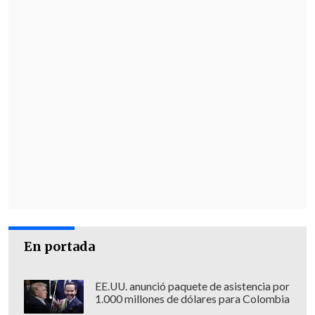
En portada
EE.UU. anunció paquete de asistencia por
1.000 millones de dólares para Colombia