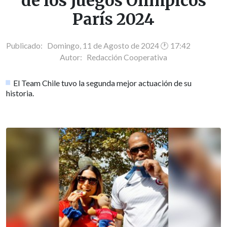
de los Juegos Olímpicos
París 2024
Publicado: Domingo, 11 de Agosto de 2024 🕐 17:42
Autor:
Redacción Cooperativa
El Team Chile tuvo la segunda mejor actuación de su
historia.