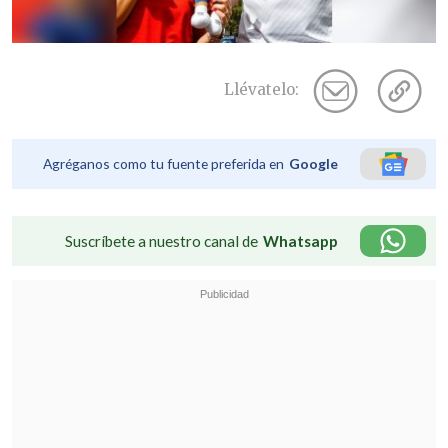
Llévatelo:
Agréganos como tu fuente preferida en
Google
Suscríbete a nuestro canal de
Whatsapp