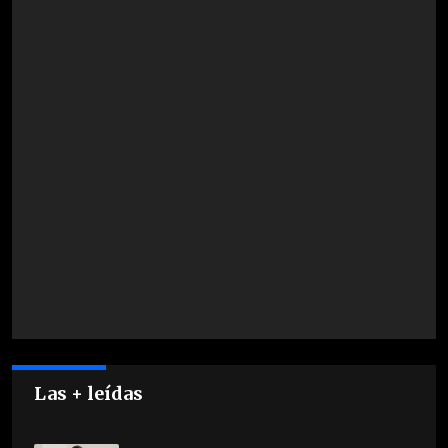
Las + leídas