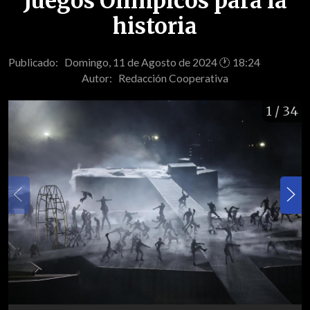
Juegos Olímpicos para la
historia
Publicado: Domingo, 11 de Agosto de 2024 🕐 18:24
Autor:
Redacción Cooperativa
1
/ 34