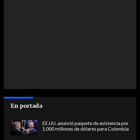
En portada
EE.UU. anunció paquete de asistencia por
1.000 millones de dólares para Colombia