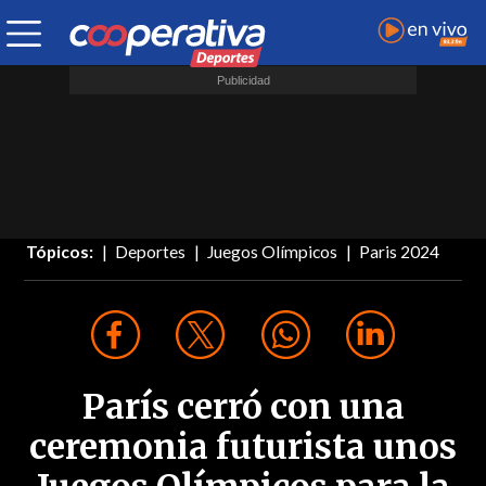
Tópicos:
Deportes
Juegos Olímpicos
Paris 2024
París cerró con una
ceremonia futurista unos