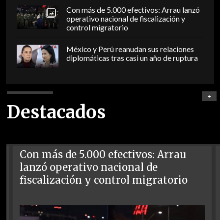
Con más de 5.000 efectivos: Arrau lanzó
operativo nacional de fiscalización y
control migratorio
México y Perú reanudan sus relaciones
diplomáticas tras casi un año de ruptura
+
Destacados
Con más de 5.000 efectivos: Arrau
lanzó operativo nacional de
fiscalización y control migratorio