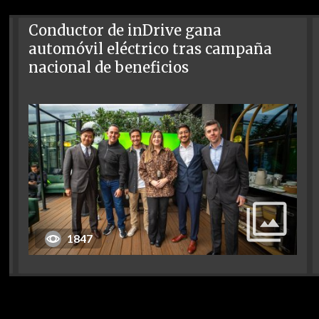
Conductor de inDrive gana
automóvil eléctrico tras campaña
nacional de beneficios
1847