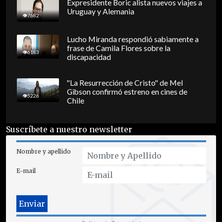
Expresidente Boric alista nuevos viajes a
Uruguay y Alemania
7682
Lucho Miranda respondió sabiamente a
frase de Camila Flores sobre la
6183
discapacidad
"La Resurrección de Cristo" de Mel
Gibson confirmó estreno en cines de
5226
Chile
Suscríbete a nuestro newsletter
Nombre y apellido
E-mail