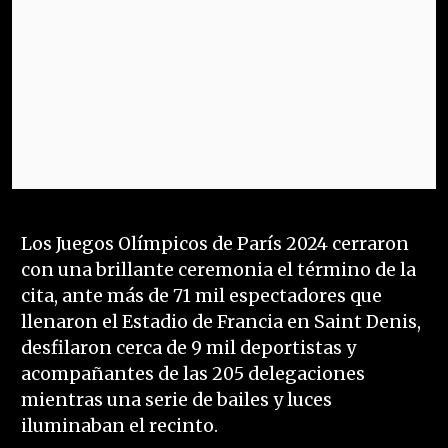
Los Juegos Olímpicos de París 2024 cerraron
con una brillante ceremonia el término de la
cita, ante más de 71 mil espectadores que
llenaron el Estadio de Francia en Saint Denis,
desfilaron cerca de 9 mil deportistas y
acompañantes de las 205 delegaciones
mientras una serie de bailes y luces
iluminaban el recinto.