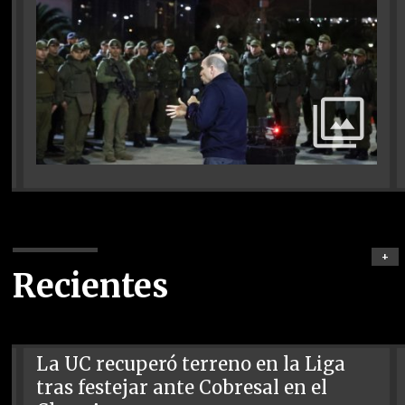
+
Recientes
La UC recuperó terreno en la Liga
tras festejar ante Cobresal en el