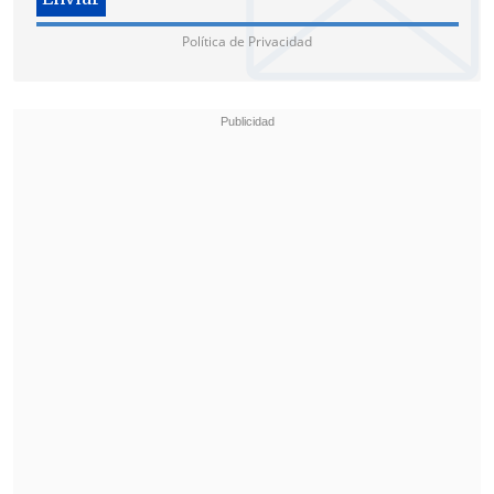
Política de Privacidad