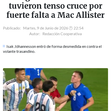
tuvieron tenso cruce por
fuerte falta a Mac Allister
Publicado: Martes, 9 de Junio de 2026 🕐 22:54
Autor:
Redacción Cooperativa
Isak Jóhannesson entró de forma desmedida en contra el
volante trasandino.