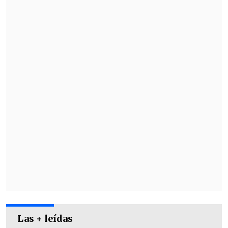
Las + leídas