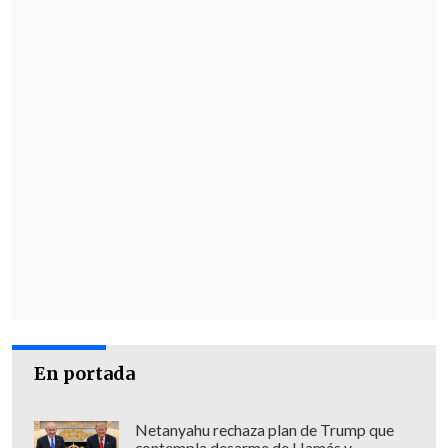
En portada
Netanyahu rechaza plan de Trump que