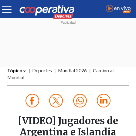
Tópicos:
Deportes
Mundial 2026
Camino al
Mundial
[VIDEO] Jugadores de
Argentina e Islandia