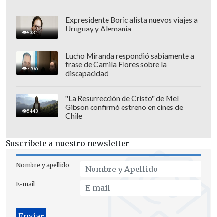
Expresidente Boric alista nuevos viajes a
Uruguay y Alemania
8031
Lucho Miranda respondió sabiamente a
frase de Camila Flores sobre la
7706
discapacidad
"La Resurrección de Cristo" de Mel
Gibson confirmó estreno en cines de
5443
Chile
Suscríbete a nuestro newsletter
Nombre y apellido
E-mail