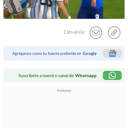
Llévatelo:
Agréganos como tu fuente preferida en
Google
Suscríbete a nuestro canal de
Whatsapp