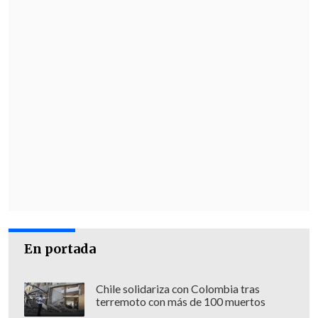
En portada
Chile solidariza con Colombia tras
terremoto con más de 100 muertos