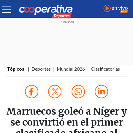
Tópicos:
Deportes
Mundial 2026
Clasificatorias
Marruecos goleó a Níger y
se convirtió en el primer