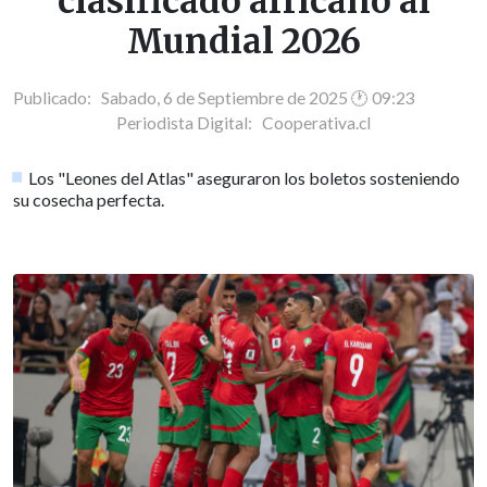
clasificado africano al
Mundial 2026
Publicado: Sabado, 6 de Septiembre de 2025 🕐 09:23
Periodista Digital:
Cooperativa.cl
Los "Leones del Atlas" aseguraron los boletos sosteniendo
su cosecha perfecta.