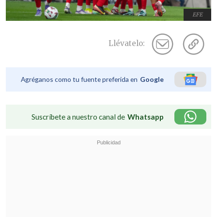
EFE
Llévatelo:
Agréganos como tu fuente preferida en
Google
Suscríbete a nuestro canal de
Whatsapp