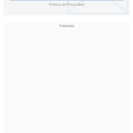
Política de Privacidad