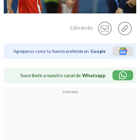
Llévatelo:
Agréganos como tu fuente preferida en
Google
Suscríbete a nuestro canal de
Whatsapp