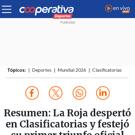
Tópicos:
Deportes
Mundial 2026
Clasificatorias
Resumen: La Roja despertó
en Clasificatorias y festejó