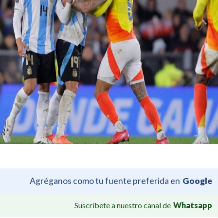
Agréganos como tu fuente preferida en
Google
Suscríbete a nuestro canal de
Whatsapp