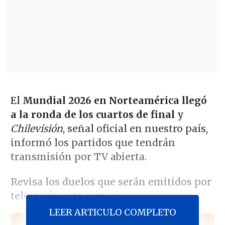
El
Mundial 2026 en Norteamérica llegó
a la ronda de los cuartos de final
y
Chilevisión
, señal oficial en nuestro país,
informó los partidos que tendrán
transmisión por TV abierta.
Revisa los duelos que serán emitidos por
televisión esta semana:
LEER ARTICULO COMPLETO