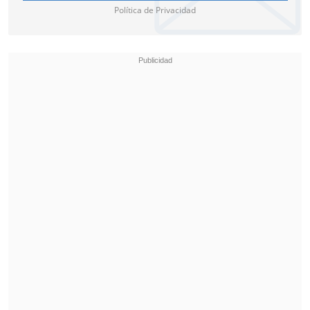
Política de Privacidad