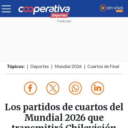
Tópicos:
Deportes
Mundial 2026
Cuartos de Final
Los partidos de cuartos del
Mundial 2026 que