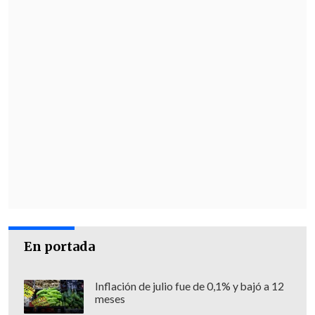
En portada
Inflación de julio fue de 0,1% y bajó a 12
meses