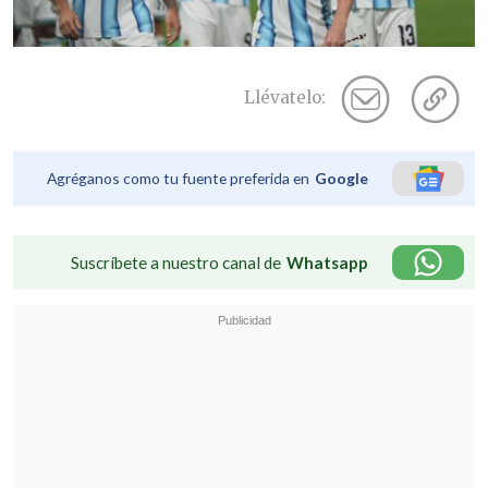
Llévatelo:
Agréganos como tu fuente preferida en
Google
Suscríbete a nuestro canal de
Whatsapp