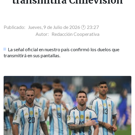
transmitirá Chilevisión
Publicado: Jueves, 9 de Julio de 2026 🕐 23:27
Autor:
Redacción Cooperativa
La señal oficial en nuestro país confirmó los duelos que
transmitirá en sus pantallas.