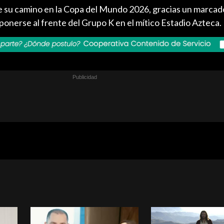
te su camino en la Copa del Mundo 2026, gracias un marcad
ponerse al frente del Grupo K en el mítico Estadio Azteca.