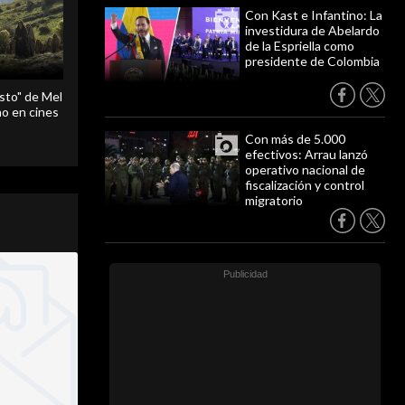
Con Kast e Infantino: La
investidura de Abelardo
de la Espriella como
presidente de Colombia
sto" de Mel
o en cines
Con más de 5.000
efectivos: Arrau lanzó
operativo nacional de
fiscalización y control
migratorio