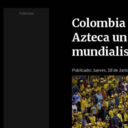
Colombia 
Azteca un
mundialis
Publicado:
Jueves, 18 de Juni