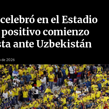
celebró en el Estadio
 positivo comienzo
ta ante Uzbekistán
o de 2026