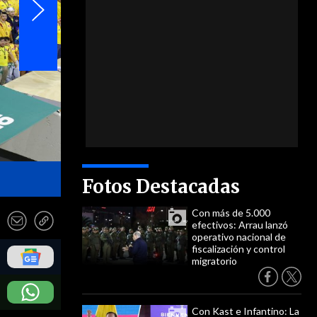
- EFE
Fotos Destacadas
Con más de 5.000
efectivos: Arrau lanzó
operativo nacional de
fiscalización y control
migratorio
Con Kast e Infantino: La