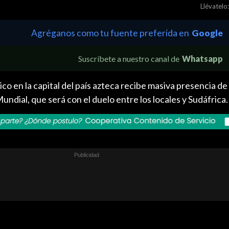
Llévatelo:
Agréganos como tu fuente preferida en
Google
Suscríbete a nuestro canal de
Whatsapp
co en la capital del país azteca recibe masiva presencia de
undial, que será con el duelo entre los locales y Sudáfrica.