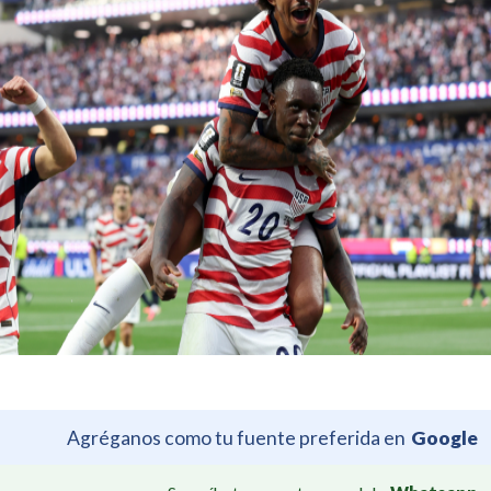
Agréganos como tu fuente preferida en
Google