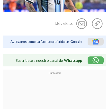
Llévatelo:
Agréganos como tu fuente preferida en
Google
Suscríbete a nuestro canal de
Whatsapp