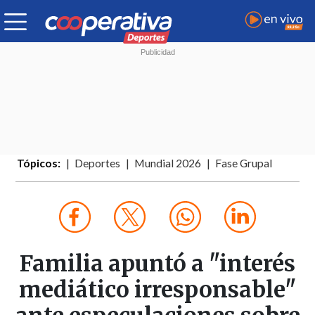
Tópicos:
Deportes
Mundial 2026
Fase Grupal
Familia apuntó a "interés
mediático irresponsable"