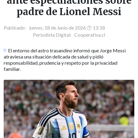
ante especulaciones sobre
padre de Lionel Messi
Publicado: Jueves, 18 de Junio de 2026 🕐 13:18
Periodista Digital:
Cooperativa.cl
El entorno del astro trasandino informó que Jorge Messi
atraviesa una situación delicada de salud y pidió
responsabilidad, prudencia y respeto por la privacidad
familiar.