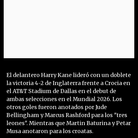
El delantero Harry Kane lideró con un doblete
la victoria 4-2 de Inglaterra frente a Crocia en
el AT&T Stadium de Dallas en el debut de
ambas selecciones en el Mundial 2026. Los
otros goles fueron anotados por Jude
Bellingham y Marcus Rashford para los "tres
leones". Mientras que Martin Baturina y Petar
Musa anotaron para los croatas.