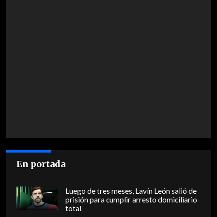
En portada
Luego de tres meses, Lavín León salió de
prisión para cumplir arresto domiciliario
total