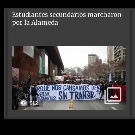
Estudiantes secundarios marcharon
por la Alameda
812