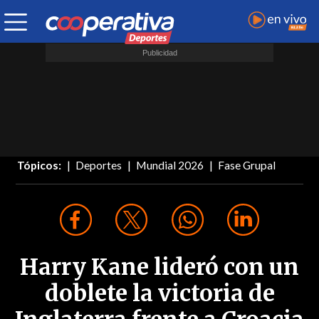
Tópicos:
Deportes
Mundial 2026
Fase Grupal
Harry Kane lideró con un
doblete la victoria de