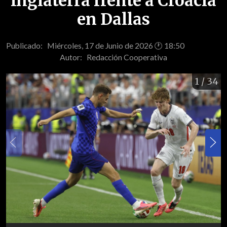
Inglaterra frente a Croacia
en Dallas
Publicado: Miércoles, 17 de Junio de 2026 🕐 18:50
Autor:
Redacción Cooperativa
1
/ 34