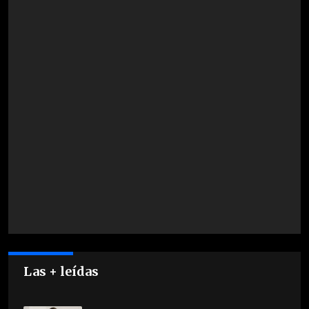
Las + leídas