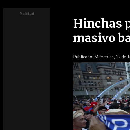
Hinchas 
masivo ba
Publicado:
Miércoles, 17 de 