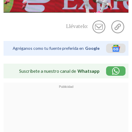
Llévatelo:
Agréganos como tu fuente preferida en
Google
Suscríbete a nuestro canal de
Whatsapp