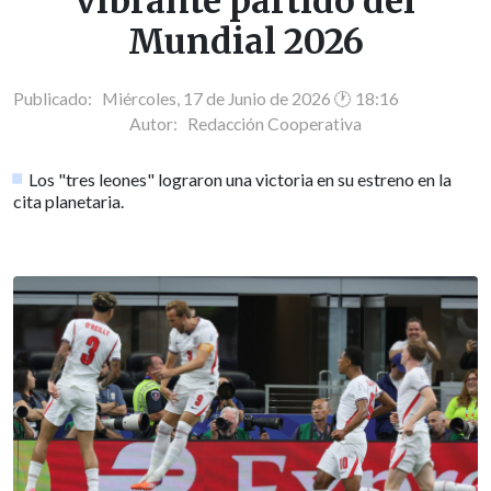
vibrante partido del
Mundial 2026
Publicado: Miércoles, 17 de Junio de 2026 🕐 18:16
Autor:
Redacción Cooperativa
Los "tres leones" lograron una victoria en su estreno en la
cita planetaria.