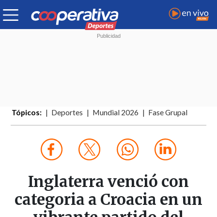
Tópicos:
Deportes
Mundial 2026
Fase Grupal
Inglaterra venció con
categoria a Croacia en un