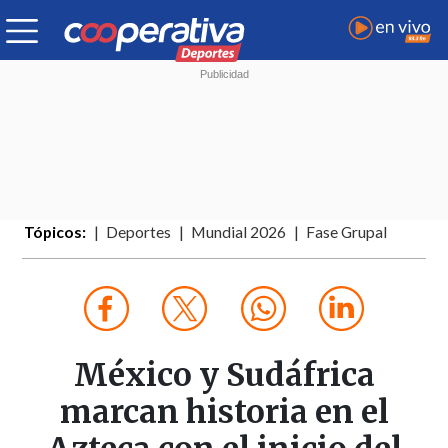
Tópicos:
Deportes
Mundial 2026
Fase Grupal
México y Sudáfrica
marcan historia en el