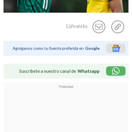
Llévatelo:
Agréganos como tu fuente preferida en
Google
Suscríbete a nuestro canal de
Whatsapp