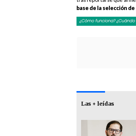
base de la selección de
Las + leídas