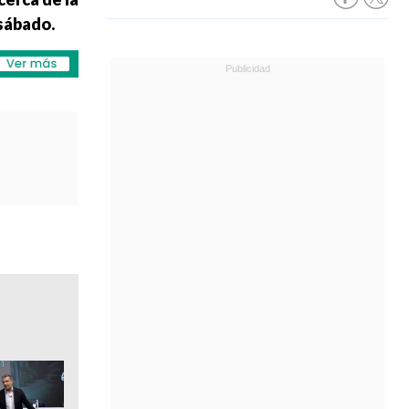
 sábado.