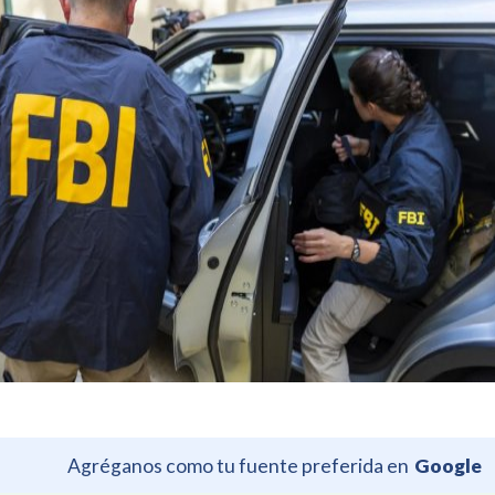
Agréganos como tu fuente preferida en
Google