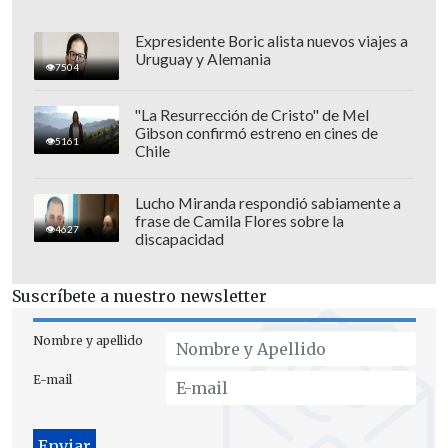
Expresidente Boric alista nuevos viajes a
Uruguay y Alemania
7504
"La Resurrección de Cristo" de Mel
Gibson confirmó estreno en cines de
5161
Chile
Lucho Miranda respondió sabiamente a
frase de Camila Flores sobre la
4627
discapacidad
Suscríbete a nuestro newsletter
Nombre y apellido
E-mail