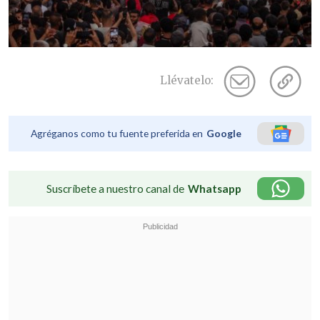
Llévatelo:
Agréganos como tu fuente preferida en
Google
Suscríbete a nuestro canal de
Whatsapp