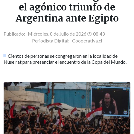
el agónico triunfo de
Argentina ante Egipto
Publicado: Miércoles, 8 de Julio de 2026 🕐 08:43
Periodista Digital:
Cooperativa.cl
Cientos de personas se congregaron en la localidad de
Nuseirat para presenciar el encuentro de la Copa del Mundo.