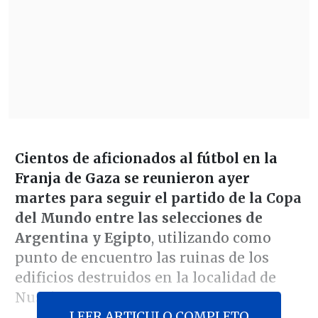
Cientos de aficionados al fútbol en la
Franja de Gaza se reunieron ayer
martes para seguir el partido de la Copa
del Mundo entre las selecciones de
Argentina y Egipto
, utilizando como
punto de encuentro las ruinas de los
edificios destruidos en la localidad de
Nuseirat.
LEER ARTICULO COMPLETO