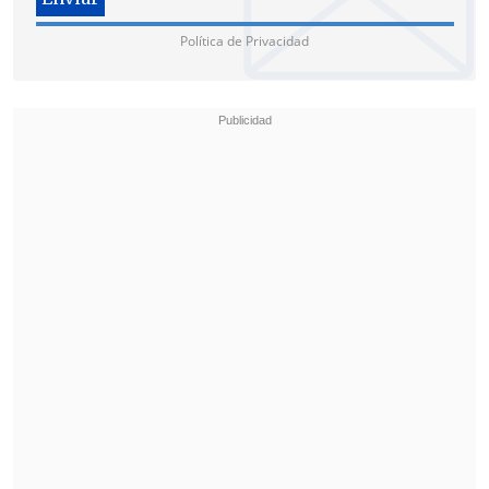
Política de Privacidad