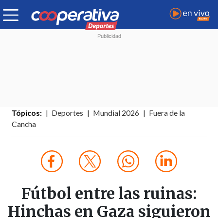
Tópicos:
Deportes
Mundial 2026
Fuera de la
Cancha
Fútbol entre las ruinas:
Hinchas en Gaza siguieron