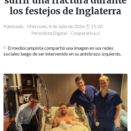
sufrir una fractura durante
los festejos de Inglaterra
Publicado: Miércoles, 8 de Julio de 2026 🕐 11:20
Periodista Digital:
Cooperativa.cl
El mediocampista compartió una imagen en sus redes
sociales luego de ser intervenido en su antebrazo izquierdo.