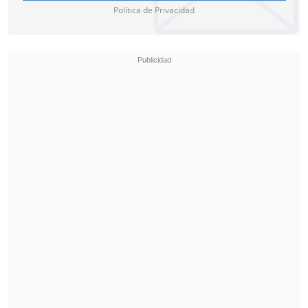
Política de Privacidad