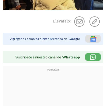
Llévatelo:
Agréganos como tu fuente preferida en
Google
Suscríbete a nuestro canal de
Whatsapp