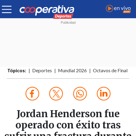
Tópicos:
Deportes
Mundial 2026
Octavos de Final
Jordan Henderson fue
operado con éxito tras