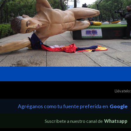
Llévatelo:
Agréganos como tu fuente preferida en
Google
Suscríbete a nuestro canal de
Whatsapp