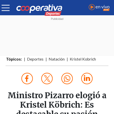
Tópicos:
Deportes
Natación
Kristel Kobrich
Ministro Pizarro elogió a
Kristel Köbrich: Es