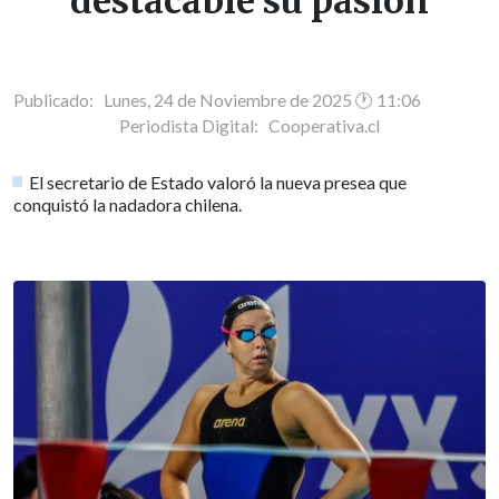
destacable su pasión
Publicado: Lunes, 24 de Noviembre de 2025 🕐 11:06
Periodista Digital:
Cooperativa.cl
El secretario de Estado valoró la nueva presea que
conquistó la nadadora chilena.