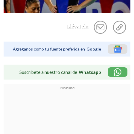
Llévatelo:
Agréganos como tu fuente preferida en
Google
Suscríbete a nuestro canal de
Whatsapp