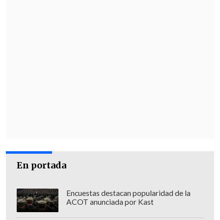
En portada
Encuestas destacan popularidad de la
ACOT anunciada por Kast