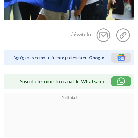
Llévatelo:
Agréganos como tu fuente preferida en
Google
Suscríbete a nuestro canal de
Whatsapp