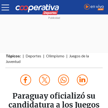
Tópicos:
Deportes
Olimpismo
Juegos de la
Juventud
Paraguay oficializó su
candidatura a los Juegos