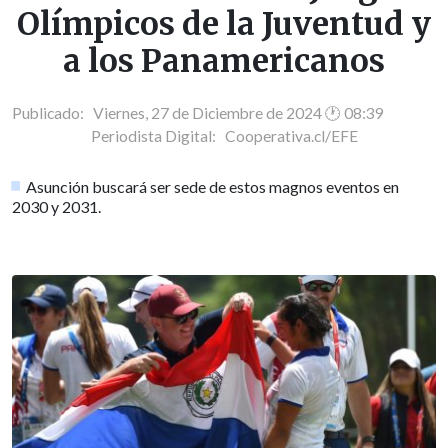
Olímpicos de la Juventud y
a los Panamericanos
Publicado: Viernes, 27 de Diciembre de 2024 🕐 08:39
Periodista Digital:
Cooperativa.cl/EFE
Asunción buscará ser sede de estos magnos eventos en
2030 y 2031.