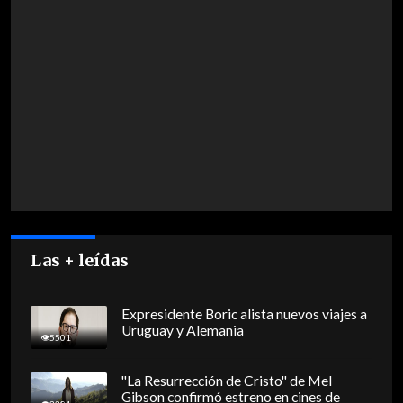
Las + leídas
Expresidente Boric alista nuevos viajes a
Uruguay y Alemania
5501
"La Resurrección de Cristo" de Mel
Gibson confirmó estreno en cines de