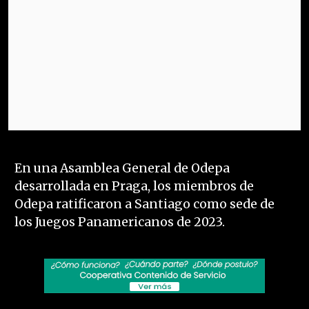
En una Asamblea General de Odepa
desarrollada en Praga, los miembros de
Odepa ratificaron a Santiago como sede de
los Juegos Panamericanos de 2023.