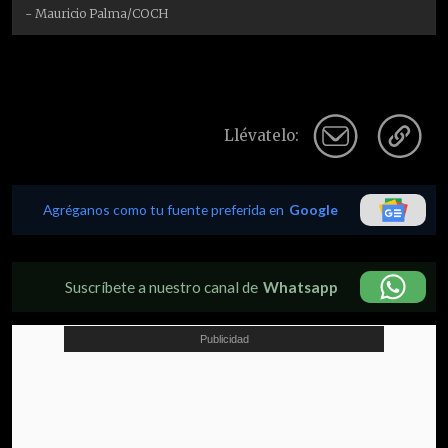
- Mauricio Palma/COCH
Llévatelo:
Agréganos como tu fuente preferida en
Google
Suscríbete a nuestro canal de
Whatsapp