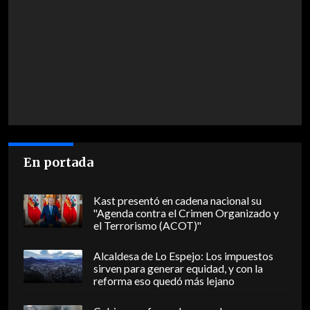
En portada
Kast presentó en cadena nacional su
"Agenda contra el Crimen Organizado y
el Terrorismo (ACOT)"
Alcaldesa de Lo Espejo: Los impuestos
sirven para generar equidad, y con la
reforma eso quedó más lejano