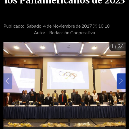
los Panamericanos de 2023
Publicado: Sabado, 4 de Noviembre de 2017 🕐 10:18
Autor:
Redacción Cooperativa
1
/ 24