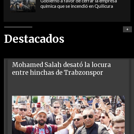
Gobierno a favor de cerrar la empresa
química que se incendió en Quilicura
+
Destacados
Mohamed Salah desató la locura
entre hinchas de Trabzonspor