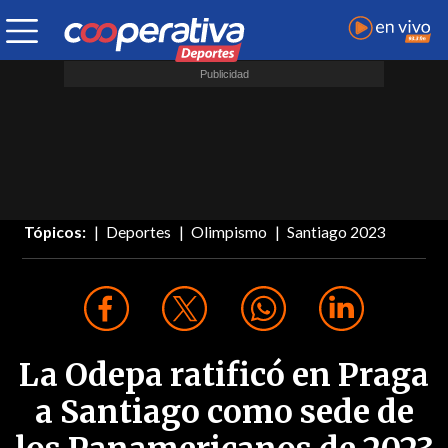
Tópicos:
Deportes
Olimpismo
Santiago 2023
La Odepa ratificó en Praga
a Santiago como sede de